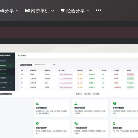
码分享
网游单机
经验分享