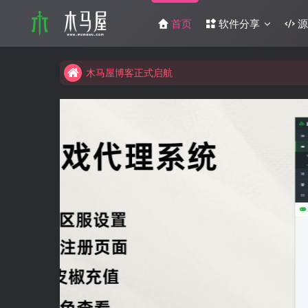
互联网分享精神
首页
软件分享
源
木马屋博客正式启航
互联网分享精神
木马屋博客正式启航