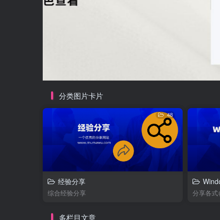
分类图片卡片
48
经验分享
Wind
综合经验分享
多栏目文章