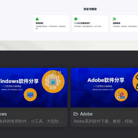
18
ows
Adobe
分享各式各样的有用软件、小工具、大型软件。
Adobe系列软件下载，教程，经验。