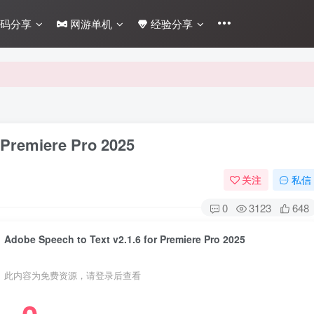
码分享
网游单机
经验分享
 Premiere Pro 2025
关注
私信
0
3123
648
Adobe Speech to Text v2.1.6 for Premiere Pro 2025
此内容为免费资源，请登录后查看