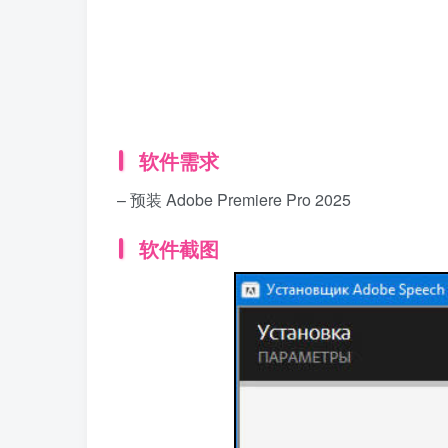
软件需求
– 预装 Adobe Premiere Pro 2025
软件截图