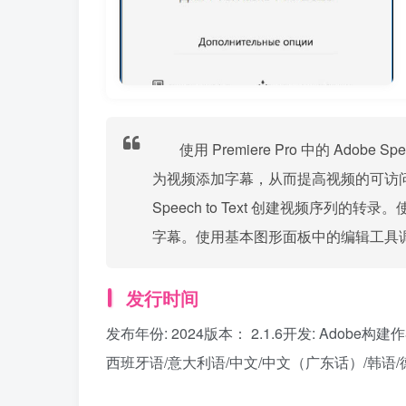
使用 Premiere Pro 中的 Ado
为视频添加字幕，从而提高视频的可访问
Speech to Text 创建视频序列的转
字幕。使用基本图形面板中的编辑工具
发行时间
发布年份: 2024版本： 2.1.6开发: Adobe构建
西班牙语/意大利语/中文/中文（广东话）/韩语/德