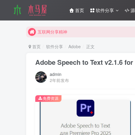
互联网分享精神
首页
软件分享
源
木马屋博客正式启航
互联网分享精神
木马屋博客正式启航
首页
软件分享
Adobe
正文
Adobe Speech to Text v2.1.6 for
admin
2年前发布
免费资源