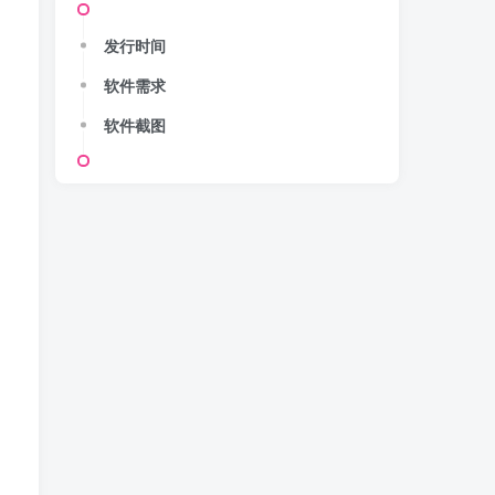
发行时间
软件需求
软件截图