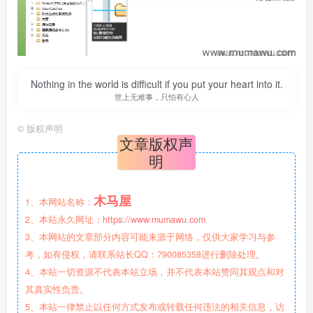
Nothing in the world is difficult if you put your heart into it.
世上无难事，只怕有心人
©
版权声明
文章版权声
明
木马屋
1、本网站名称：
2、本站永久网址：
https://www.mumawu.com
3、本网站的文章部分内容可能来源于网络，仅供大家学习与参
考，如有侵权，请联系站长QQ：790085358进行删除处理。
4、本站一切资源不代表本站立场，并不代表本站赞同其观点和对
其真实性负责。
5、本站一律禁止以任何方式发布或转载任何违法的相关信息，访