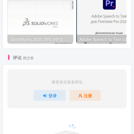
SolidWorks.2025.SP5.0中文破解版
评论
抢沙发
请登录后发表评论
登录
注册