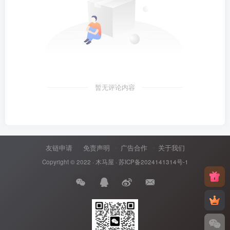
暂无评论内容
友链申请
免责声明
广告合作
关于我们
Copyright © 2022 ·
木马屋
·
苏ICP备2024141314号-1