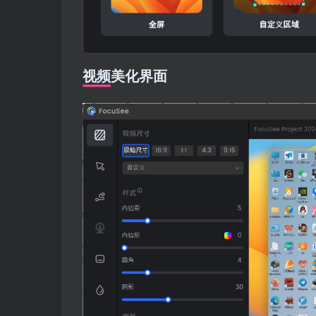
视频美化界面