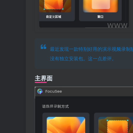
最近发现一款特别好用的演示视频录制软
没有独立安装包。这一点差评。
主界面