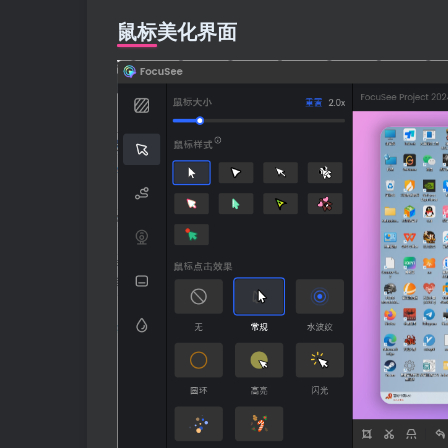
鼠标美化界面