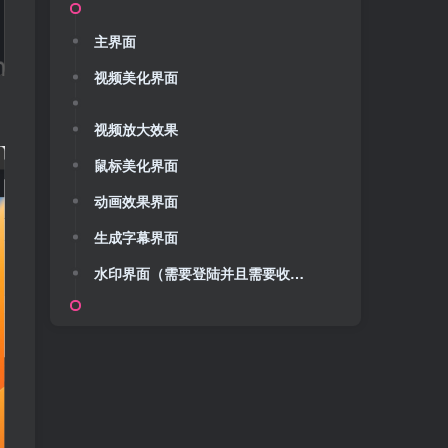
主界面
视频美化界面
视频放大效果
鼠标美化界面
动画效果界面
生成字幕界面
水印界面（需要登陆并且需要收费升级专业版）