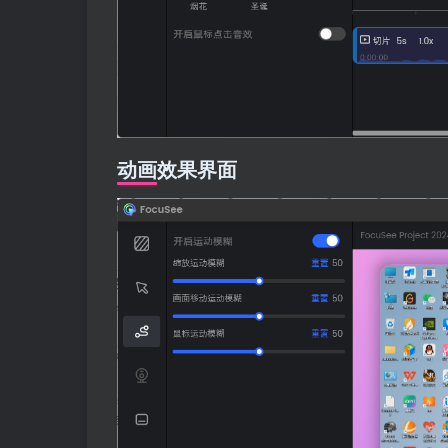
动画效果界面