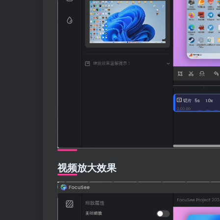
视频放大效果