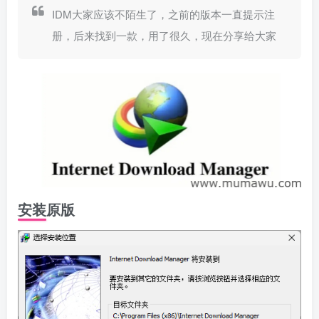
IDM大家应该不陌生了，之前的版本一直提示注
册，后来找到一款，用了很久，现在分享给大家
安装原版