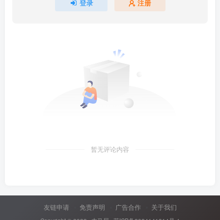
登录
注册
暂无评论内容
友链申请
免责声明
广告合作
关于我们