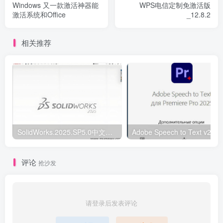
Windows 又一款激活神器能
WPS电信定制免激活版
激活系统和Office
_12.8.2
相关推荐
SolidWorks.2025.SP5.0中文破解版
评论
抢沙发
请登录后发表评论