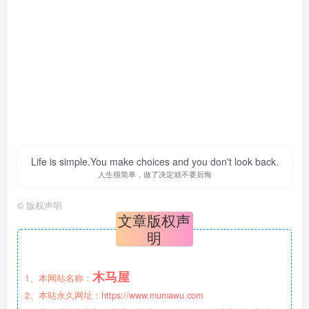
Life is simple.You make choices and you don't look back.
人生很简单，做了决定就不要后悔
©
版权声明
文章版权声
明
木马屋
1、本网站名称：
2、本站永久网址：
https://www.mumawu.com