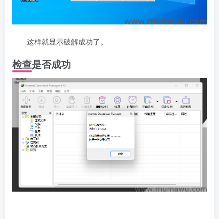
这样就显示破解成功了。
检查是否成功