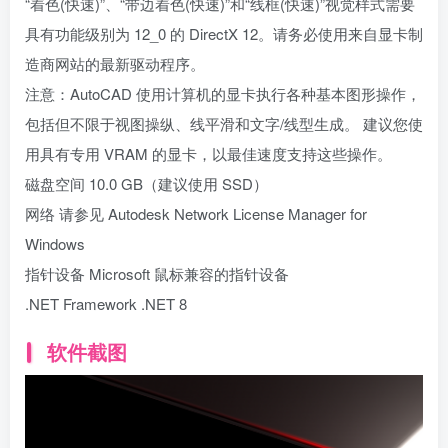
“着色(快速)”、“带边着色(快速)”和“线框(快速)”视觉样式需要
具有功能级别为 12_0 的 DirectX 12。请务必使用来自显卡制
造商网站的最新驱动程序。
注意：AutoCAD 使用计算机的显卡执行各种基本图形操作，
包括但不限于视图操纵、线平滑和文字/线型生成。 建议您使
用具有专用 VRAM 的显卡，以最佳速度支持这些操作。
磁盘空间 10.0 GB（建议使用 SSD）
网络 请参见 Autodesk Network License Manager for
Windows
指针设备 Microsoft 鼠标兼容的指针设备
.NET Framework .NET 8
软件截图