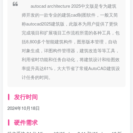
autocad architecture 2025中文版是专为建筑
师开发的一款专业的建筑cad制图软件，一般又简
称autocad2025建筑版，此版本为用户提供了更快
完成项目和扩展项目工作流程所需的各种工具，包
括8,800多个智能建筑构件，图形版本管理，自动
对象生成，详图构件管理器，建筑改造等等工具，
利用省时功能和任务自动化，将建筑设计和绘图效
率提升高达61%，大大节省了常规AutoCAD建筑设
计任务的时间。
发行时间
2024年10月18日
硬件需求