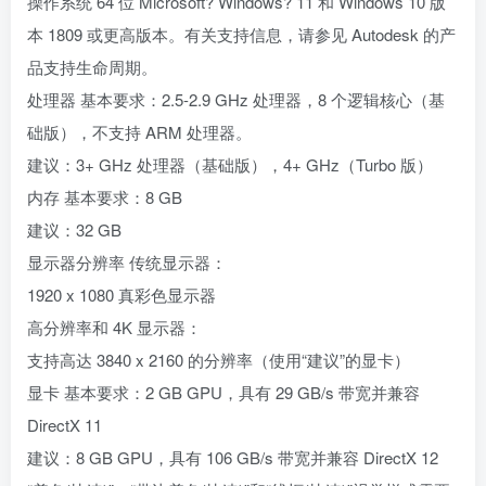
操作系统 64 位 Microsoft? Windows? 11 和 Windows 10 版
本 1809 或更高版本。有关支持信息，请参见 Autodesk 的产
品支持生命周期。
处理器 基本要求：2.5-2.9 GHz 处理器，8 个逻辑核心（基
础版），不支持 ARM 处理器。
建议：3+ GHz 处理器（基础版），4+ GHz（Turbo 版）
内存 基本要求：8 GB
建议：32 GB
显示器分辨率 传统显示器：
1920 x 1080 真彩色显示器
高分辨率和 4K 显示器：
支持高达 3840 x 2160 的分辨率（使用“建议”的显卡）
显卡 基本要求：2 GB GPU，具有 29 GB/s 带宽并兼容
DirectX 11
建议：8 GB GPU，具有 106 GB/s 带宽并兼容 DirectX 12