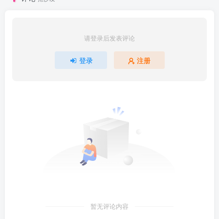
请登录后发表评论
登录
注册
暂无评论内容