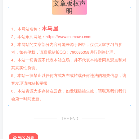
文章版权声
明
木马屋
1、本网站名称：
2、本站永久网址：
https://www.mumawu.com
3、本网站的文章部分内容可能来源于网络，仅供大家学习与参
考，如有侵权，请联系站长QQ：790085358进行删除处理。
4、本站一切资源不代表本站立场，并不代表本站赞同其观点和对
其真实性负责。
5、本站一律禁止以任何方式发布或转载任何违法的相关信息，访
客发现请向站长举报
6、本站资源大多存储在云盘，如发现链接失效，请联系我们我们
会第一时间更新。
THE END
AutoDesk