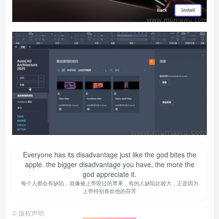
Everyone has its disadvantage just like the god bites the
apple. the bigger disadvantage you have, the more the
god appreciate it.
每个人都会有缺陷，就像被上帝咬过的苹果，有的人缺陷比较大，正是因为
上帝特别喜欢他的芬芳
©
版权声明