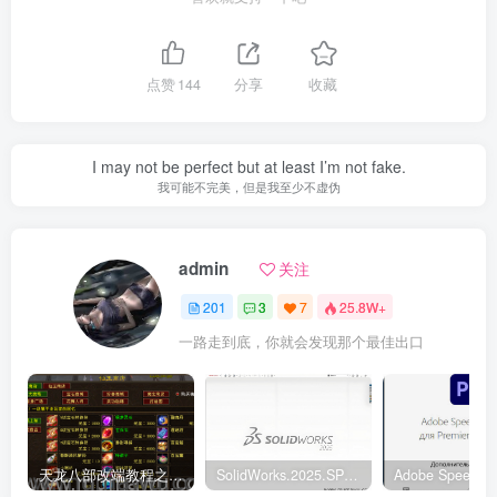
点赞
144
分享
收藏
I may not be perfect but at least I’m not fake.
我可能不完美，但是我至少不虚伪
admin
关注
201
3
7
25.8W+
一路走到底，你就会发现那个最佳出口
天龙八部改端教程之元宝商店修改
SolidWorks.2025.SP5.0中文破解版