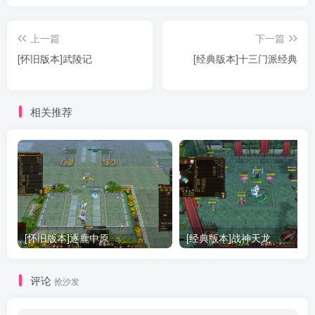
上一篇
下一篇
[怀旧版本]武陵记
[经典版本]十三门派经典
相关推荐
[怀旧版本]逐鹿中原
[经典版本]战神天龙
评论
抢沙发