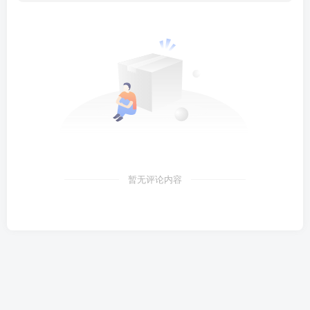
暂无评论内容