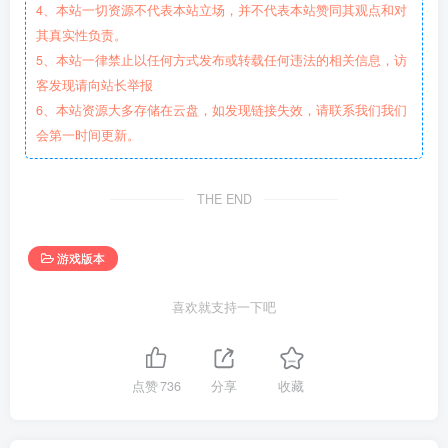
4、本站一切资源不代表本站立场，并不代表本站赞同其观点和对
其真实性负责。
5、本站一律禁止以任何方式发布或转载任何违法的相关信息，访
客发现请向站长举报
6、本站资源大多存储在云盘，如发现链接失效，请联系我们我们
会第一时间更新。
THE END
游戏版本
喜欢就支持一下吧
点赞
736
分享
收藏