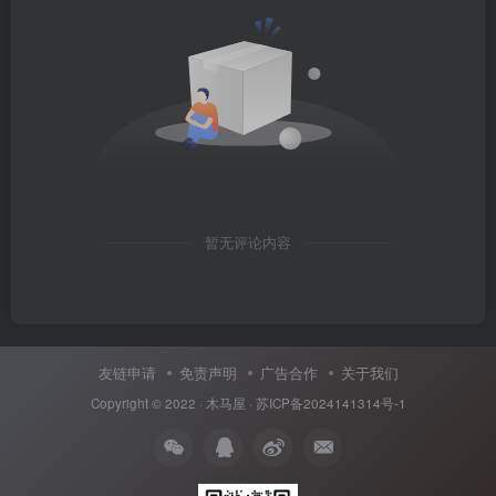
暂无评论内容
友链申请
免责声明
广告合作
关于我们
Copyright © 2022 ·
木马屋
·
苏ICP备2024141314号-1