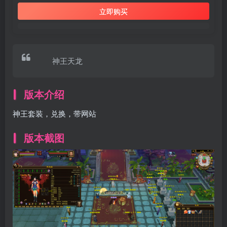
立即购买
神王天龙
版本介绍
神王套装，兑换，带网站
版本截图