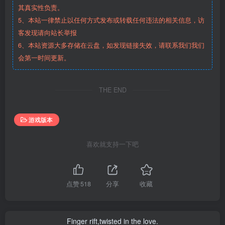
其真实性负责。
5、本站一律禁止以任何方式发布或转载任何违法的相关信息，访
客发现请向站长举报
6、本站资源大多存储在云盘，如发现链接失效，请联系我们我们
会第一时间更新。
THE END
游戏版本
喜欢就支持一下吧
点赞
518
分享
收藏
Finger rift,twisted in the love.