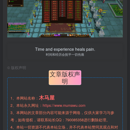
Time and experience heals pain.
时间和经历会抚平一切伤痛
©
版权声明
文章版权声
明
木马屋
1、本网站名称：
2、本站永久网址：
https://www.mumawu.com
3、本网站的文章部分内容可能来源于网络，仅供大家学习与参
考，如有侵权，请联系站长QQ：790085358进行删除处理。
4、本站一切资源不代表本站立场，并不代表本站赞同其观点和对