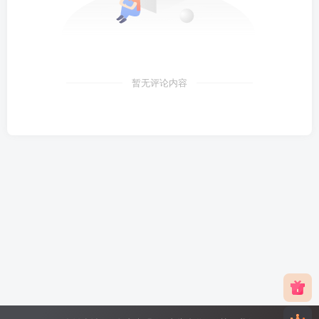
暂无评论内容