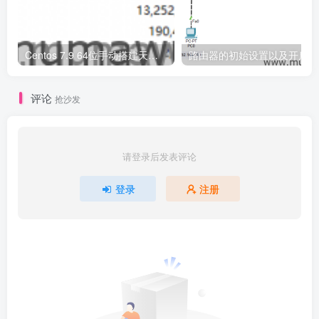
Centos 7.9 64位手动搭建天龙八部运行环境
评论
抢沙发
请登录后发表评论
登录
注册