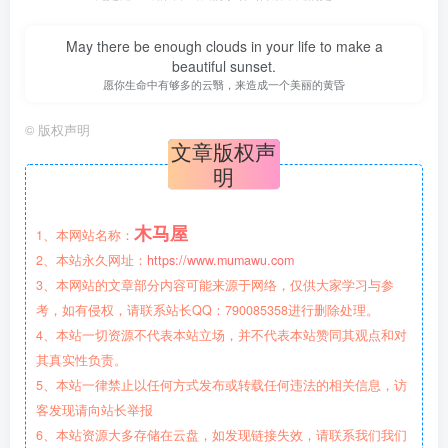
May there be enough clouds in your life to make a
beautiful sunset.
愿你生命中有够多的云翳，来造成一个美丽的黄昏
©
版权声明
文章版权声
明
木马屋
1、本网站名称：
2、本站永久网址：
https://www.mumawu.com
3、本网站的文章部分内容可能来源于网络，仅供大家学习与参
考，如有侵权，请联系站长QQ：790085358进行删除处理。
4、本站一切资源不代表本站立场，并不代表本站赞同其观点和对
其真实性负责。
5、本站一律禁止以任何方式发布或转载任何违法的相关信息，访
客发现请向站长举报
6、本站资源大多存储在云盘，如发现链接失效，请联系我们我们