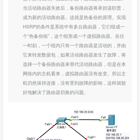
当活动路由器失效后，备份路由器将承担该职责，
成为新的活动路由器。这就是热备份的原理。实现
HSRP的条件是系统中有多台路由器，它们组成一
个“热备份组”，这个组形成一个虚拟路由器。在任
一时刻，一个组内只有一个路由器是活动的，并由
它来转发数据包，如果活动路由器发生了故障，将
选择一个备份路由器来替代活动路由器，但是在本
网络内的主机看来，虚拟路由器没有改变。所以主
机仍然保持连接，没有受到故障的影响，这样就较
好地解决了路由器切换的问题。