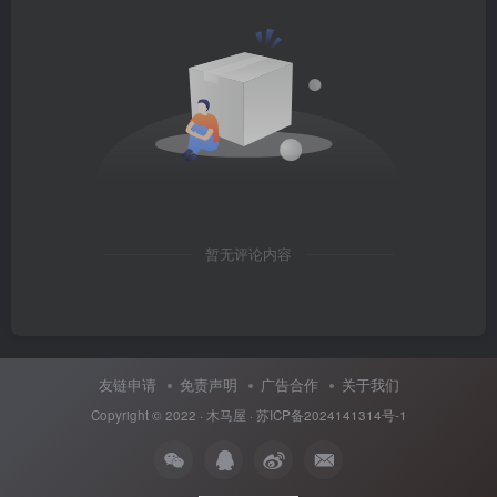
暂无评论内容
友链申请
免责声明
广告合作
关于我们
Copyright © 2022 ·
木马屋
·
苏ICP备2024141314号-1