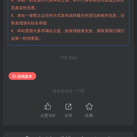
4、本站一切资源不代表本站立场，并不代表本站赞同其观点和对
其真实性负责。
5、本站一律禁止以任何方式发布或转载任何违法的相关信息，访
客发现请向站长举报
6、本站资源大多存储在云盘，如发现链接失效，请联系我们我们
会第一时间更新。
THE END
游戏版本
喜欢就支持一下吧
点赞
820
分享
收藏