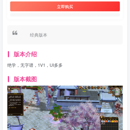
立即购买
经典版本
版本介绍
绝学，无字谱，1V1，UI多多
版本截图