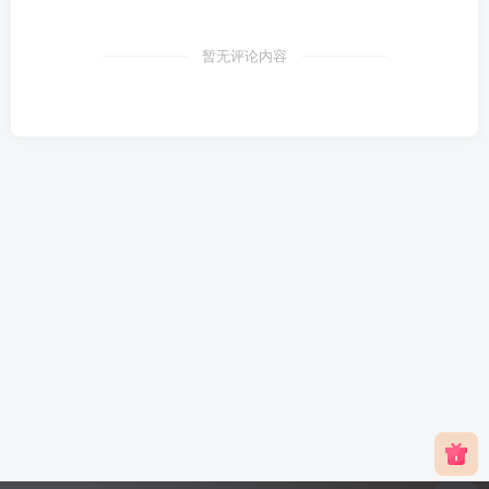
暂无评论内容