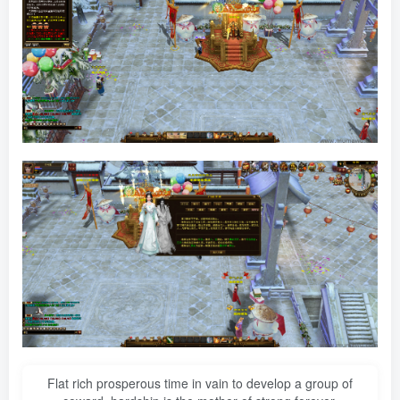
Flat rich prosperous time in vain to develop a group of