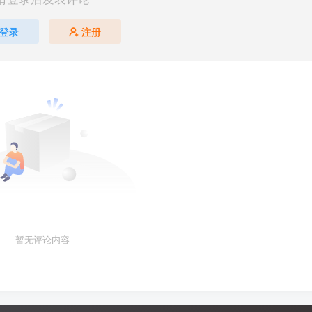
登录
注册
暂无评论内容